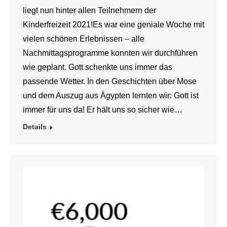
liegt nun hinter allen Teilnehmern der
Kinderfreizeit 2021!Es war eine geniale Woche mit
vielen schönen Erlebnissen – alle
Nachmittagsprogramme konnten wir durchführen
wie geplant. Gott schenkte uns immer das
passende Wetter. In den Geschichten über Mose
und dem Auszug aus Ägypten lernten wir: Gott ist
immer für uns da! Er hält uns so sicher wie…
Details