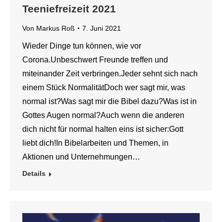
Teeniefreizeit 2021
Von
Markus Roß
7. Juni 2021
Wieder Dinge tun können, wie vor
Corona.Unbeschwert Freunde treffen und
miteinander Zeit verbringen.Jeder sehnt sich nach
einem Stück NormalitätDoch wer sagt mir, was
normal ist?Was sagt mir die Bibel dazu?Was ist in
Gottes Augen normal?Auch wenn die anderen
dich nicht für normal halten eins ist sicher:Gott
liebt dich!In Bibelarbeiten und Themen, in
Aktionen und Unternehmungen…
Details