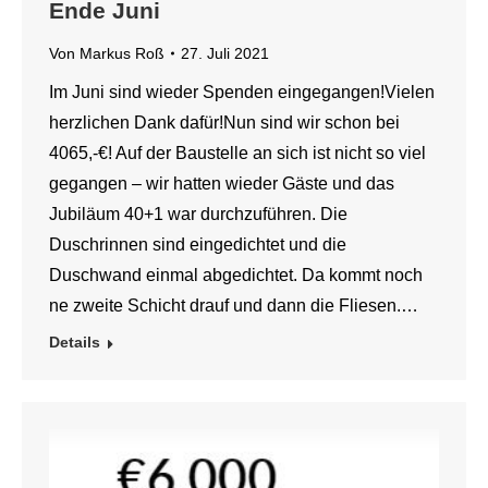
Ende Juni
Von
Markus Roß
27. Juli 2021
Im Juni sind wieder Spenden eingegangen!Vielen
herzlichen Dank dafür!Nun sind wir schon bei
4065,-€! Auf der Baustelle an sich ist nicht so viel
gegangen – wir hatten wieder Gäste und das
Jubiläum 40+1 war durchzuführen. Die
Duschrinnen sind eingedichtet und die
Duschwand einmal abgedichtet. Da kommt noch
ne zweite Schicht drauf und dann die Fliesen.…
Details