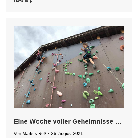
Details
Eine Woche voller Geheimnisse …
Von
Markus Roß
26. August 2021