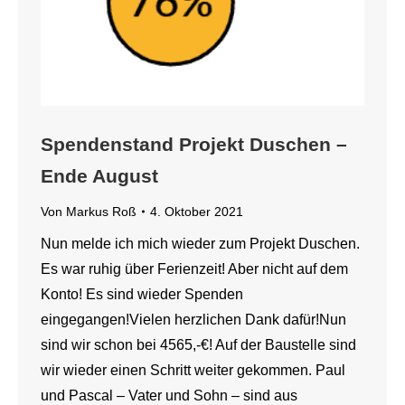
Spendenstand Projekt Duschen –
Ende August
Von
Markus Roß
4. Oktober 2021
Nun melde ich mich wieder zum Projekt Duschen.
Es war ruhig über Ferienzeit! Aber nicht auf dem
Konto! Es sind wieder Spenden
eingegangen!Vielen herzlichen Dank dafür!Nun
sind wir schon bei 4565,-€! Auf der Baustelle sind
wir wieder einen Schritt weiter gekommen. Paul
und Pascal – Vater und Sohn – sind aus