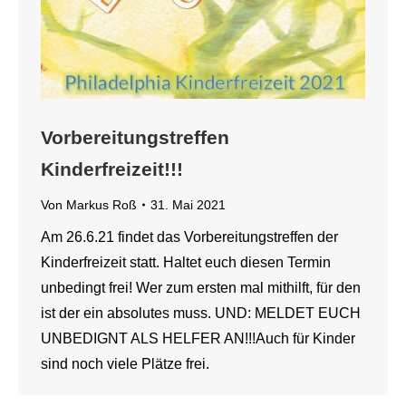
Vorbereitungstreffen
Kinderfreizeit!!!
Von
Markus Roß
31. Mai 2021
Am 26.6.21 findet das Vorbereitungstreffen der
Kinderfreizeit statt. Haltet euch diesen Termin
unbedingt frei! Wer zum ersten mal mithilft, für den
ist der ein absolutes muss. UND: MELDET EUCH
UNBEDIGNT ALS HELFER AN!!!Auch für Kinder
sind noch viele Plätze frei.