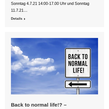
Sonntag 4.7.21 14:00-17.00 Uhr und Sonntag
11.7.21…
Details
Back to normal life!? –