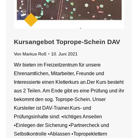
Kursangebot Toprope-Schein DAV
Von
Markus Roß
10. Juni 2021
Wir bieten im Freizeitzentrum für unsere
Ehrenamtlichen, Mitarbeiter, Freunde und
Interessierte einen Kletterkurs an.Der Kurs besteht
aus 2 Teilen. Am Ende gibt es eine Prüfung und ihr
bekommt den sog. Toprope-Schein. Unser
Kursleiter ist DAV-Trainer.Kurs- und
Prüfungsinhalte sind: •richtiges Anseilen
•Einlegen der Sicherung •Partnercheck und
Selbstkontrolle •Ablassen •Topropeklettern