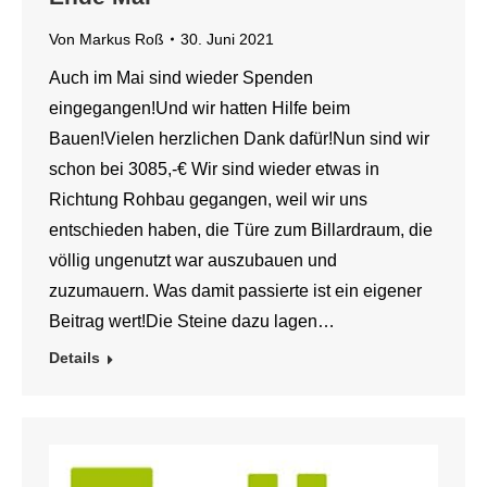
Von
Markus Roß
30. Juni 2021
Auch im Mai sind wieder Spenden
eingegangen!Und wir hatten Hilfe beim
Bauen!Vielen herzlichen Dank dafür!Nun sind wir
schon bei 3085,-€ Wir sind wieder etwas in
Richtung Rohbau gegangen, weil wir uns
entschieden haben, die Türe zum Billardraum, die
völlig ungenutzt war auszubauen und
zuzumauern. Was damit passierte ist ein eigener
Beitrag wert!Die Steine dazu lagen…
Details