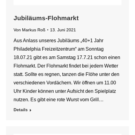
Jubiläums-Flohmarkt
Von
Markus Roß
13. Juni 2021
Aus Anlass unseres Jubiläums „40+1 Jahr
Philadelphia Freizeitzentrum“ am Sonntag
18.07.21 gibt es am Samstag 17.7.21 schon einen
Flohmarkt. Der Flohmarkt findet bei jedem Wetter
statt. Sollte es regnen, tanzen die Flöhe unter den
verschiedenen Vordächern. Wir öffnen um 11.00
Uhr Kinder können unter Aufsicht den Spielplatz
nutzen. Es gibt eine rote Wurst vom Grill…
Details