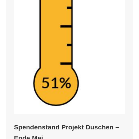
Spendenstand Projekt Duschen –
Ende Mai