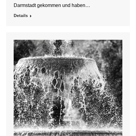
Darmstadt gekommen und haben…
Details