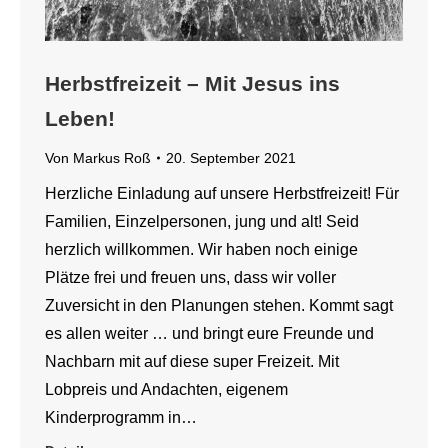
Herbstfreizeit – Mit Jesus ins
Leben!
Von
Markus Roß
20. September 2021
Herzliche Einladung auf unsere Herbstfreizeit! Für
Familien, Einzelpersonen, jung und alt! Seid
herzlich willkommen. Wir haben noch einige
Plätze frei und freuen uns, dass wir voller
Zuversicht in den Planungen stehen. Kommt sagt
es allen weiter … und bringt eure Freunde und
Nachbarn mit auf diese super Freizeit. Mit
Lobpreis und Andachten, eigenem
Kinderprogramm in…