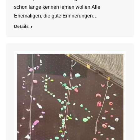
schon lange kennen lernen wollen.Alle
Ehemaligen, die gute Erinnerungen…
Details