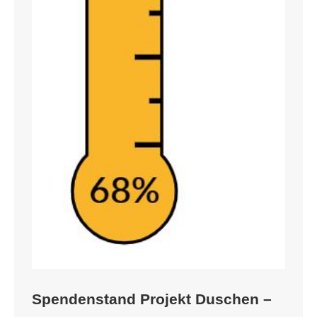
Spendenstand Projekt Duschen –