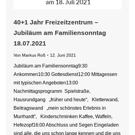
40+1 Jahr Freizeitzentrum –
Jubiläum am Familiensonntag
18.07.2021
Von
Markus Roß
12. Juni 2021
Jubiläum am Familiensonntag9:30
Ankommen10:30 Gottesdienst12:00 Mittagessen
mit typischen Angeboten13:00
Nachmittagsprogramm Spielstraße,
Hausrundgang „früher und heute“, Kletterwand,
Beitragswand „mein schönstes Erlebnis in
Murrhardt“, Kinderschminken Kaffee, Waffeln,
Hefezopf16:00 Abschluss und Segen Eingeladen
sind alle, die uns schon lange kennen und die uns