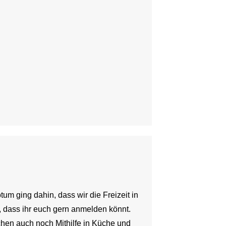
tum ging dahin, dass wir die Freizeit in
, dass ihr euch gern anmelden könnt.
chen auch noch Mithilfe in Küche und