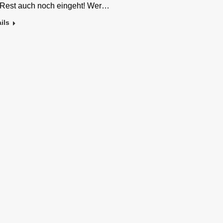
 Rest auch noch eingeht! Wer…
ils