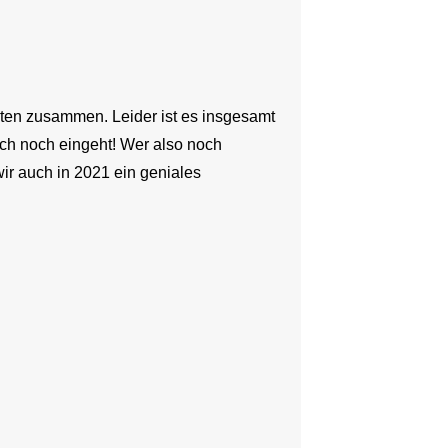
ten zusammen. Leider ist es insgesamt
uch noch eingeht! Wer also noch
wir auch in 2021 ein geniales