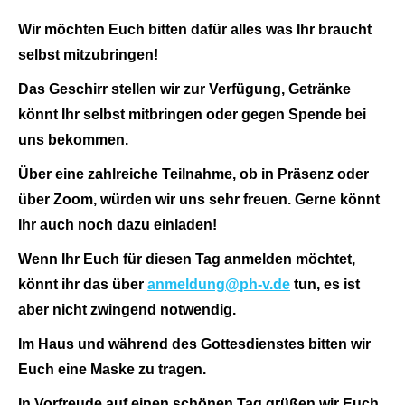
Wir möchten Euch bitten dafür alles was Ihr braucht
selbst mitzubringen!
Das Geschirr stellen wir zur Verfügung, Getränke
könnt Ihr selbst mitbringen oder gegen Spende bei
uns bekommen.
Über eine zahlreiche Teilnahme, ob in Präsenz oder
über Zoom, würden wir uns sehr freuen. Gerne könnt
Ihr auch noch dazu einladen!
Wenn Ihr Euch für diesen Tag anmelden möchtet,
könnt ihr das über
anmeldung@ph-v.de
tun, es ist
aber nicht zwingend notwendig.
Im Haus und während des Gottesdienstes bitten wir
Euch eine Maske zu tragen.
In Vorfreude auf einen schönen Tag grüßen wir Euch