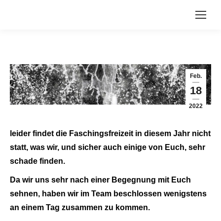
Feb.
18
2022
leider findet die Faschingsfreizeit in diesem Jahr nicht
statt, was wir, und sicher auch einige von Euch, sehr
schade finden.
Da wir uns sehr nach einer Begegnung mit Euch
sehnen, haben wir im Team beschlossen wenigstens
an einem Tag zusammen zu kommen.