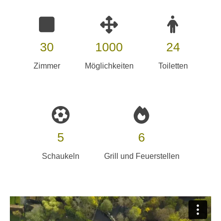
30
1000
24
Zimmer
Möglichkeiten
Toiletten
5
6
Schaukeln
Grill und Feuerstellen