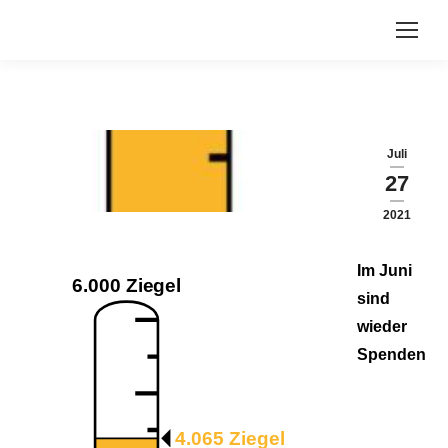
Juli
27
2021
Im Juni
6.000 Ziegel
sind
wieder
Spenden
4.065 Ziegel