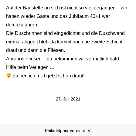
Auf der Baustelle an sich ist nicht so viel gegangen – wir
hatten wieder Gäste und das Jubiläum 40+1 war
durchzuführen.
Die Duschrinnen sind eingedichtet und die Duschwand
einmal abgedichtet. Da kommt noch ne zweite Schicht
drauf und dann die Fliesen.
Apropos Fliesen – da bekommen wir vermutlich bald
Hilfe beim Verlegen …
da freu ich mich jetzt schon drauf!
27. Juli 2021
Philadelphia Verein e. V.