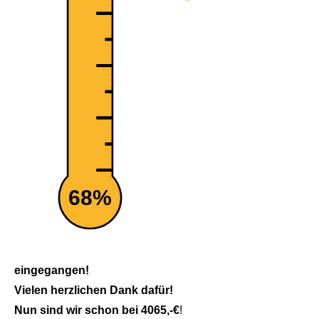
68%
eingegangen!
Vielen herzlichen Dank dafür!
Nun sind wir schon bei 4065,-€
!