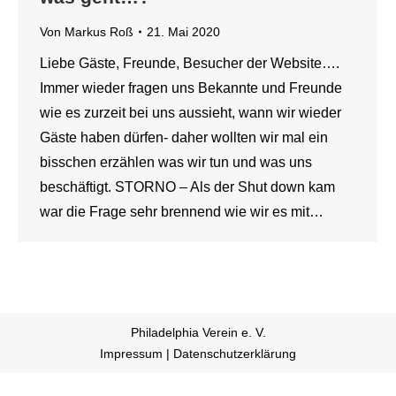
Von
Markus Roß
21. Mai 2020
Liebe Gäste, Freunde, Besucher der Website….
Immer wieder fragen uns Bekannte und Freunde
wie es zurzeit bei uns aussieht, wann wir wieder
Gäste haben dürfen- daher wollten wir mal ein
bisschen erzählen was wir tun und was uns
beschäftigt. STORNO – Als der Shut down kam
war die Frage sehr brennend wie wir es mit…
Philadelphia Verein e. V.
Impressum
|
Datenschutzerklärung