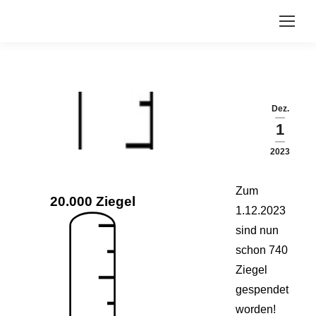
Dez.
1
2023
Zum
20.000 Ziegel
1.12.2023
sind nun
schon 740
Ziegel
gespendet
worden!